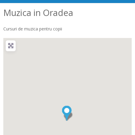
Muzica in Oradea
Cursuri de muzica pentru copii