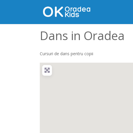
Dans in Oradea
Cursuri de dans pentru copii