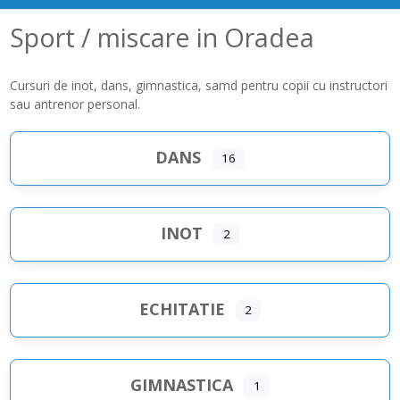
Sport / miscare in Oradea
Cursuri de inot, dans, gimnastica, samd pentru copii cu instructori
sau antrenor personal.
DANS
16
INOT
2
ECHITATIE
2
GIMNASTICA
1