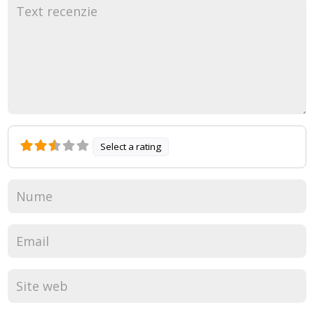
Select a rating