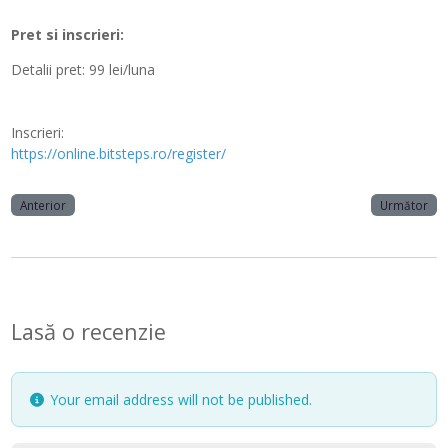
Pret si inscrieri:
Detalii pret:
99 lei/luna
Inscrieri:
https://online.bitsteps.ro/register/
Anterior
Următor
Lasă o recenzie
Your email address will not be published.