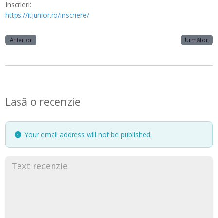
Inscrieri:
https://itjunior.ro/inscriere/
Anterior
Următor
Lasă o recenzie
Your email address will not be published.