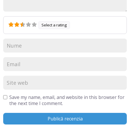
Select a rating
Save my name, email, and website in this browser for
the next time I comment.