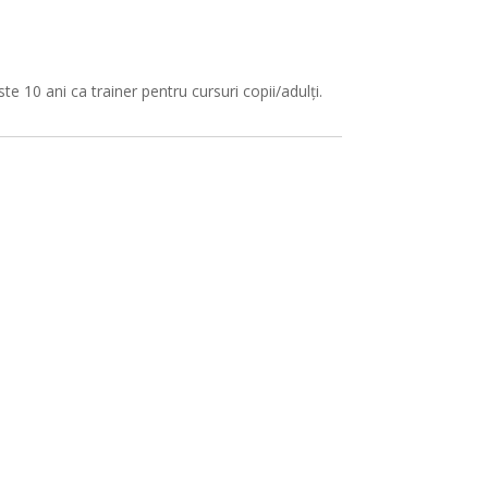
e 10 ani ca trainer pentru cursuri copii/adulți.