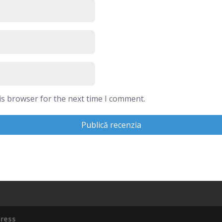
is browser for the next time I comment.
ress