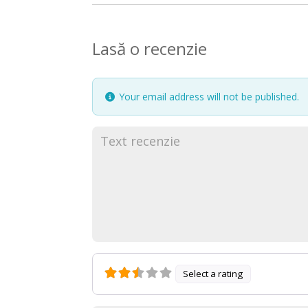
Lasă o recenzie
Your email address will not be published.
Select a rating