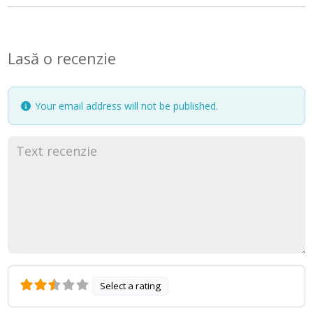
Lasă o recenzie
Your email address will not be published.
Select a rating