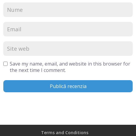
Save my name, email, and website in this browser for
the next time I comment.
Terms and Conditions