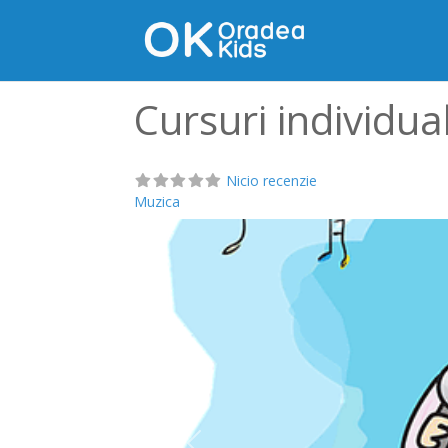
Cursuri individua
Nicio recenzie
Muzica