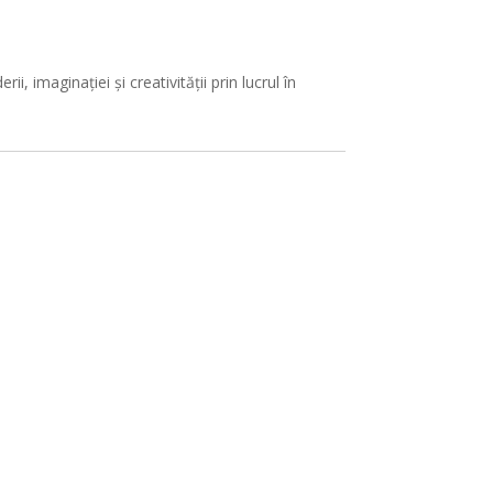
, imaginației și creativității prin lucrul în