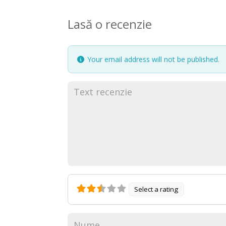
Lasă o recenzie
Your email address will not be published.
Select a rating