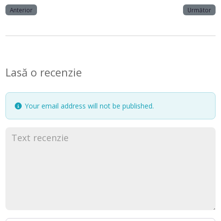
Anterior
Următor
Lasă o recenzie
Your email address will not be published.