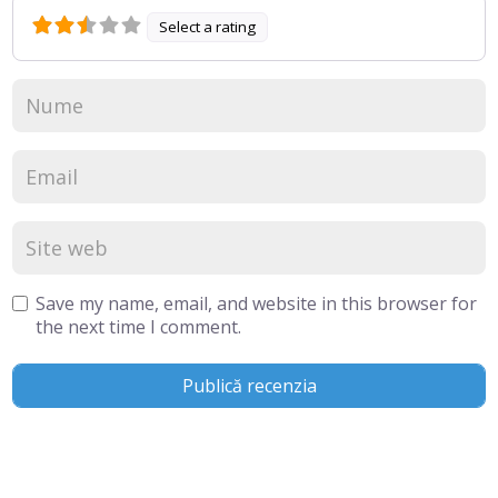
Select a rating
Save my name, email, and website in this browser for
the next time I comment.