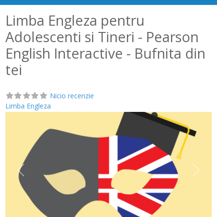
Limba Engleza pentru
Adolescenti si Tineri - Pearson
English Interactive - Bufnita din
tei
Nicio recenzie
Limba Engleza
Anterior
Următ