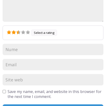
Select a rating
Save my name, email, and website in this browser for
the next time I comment.