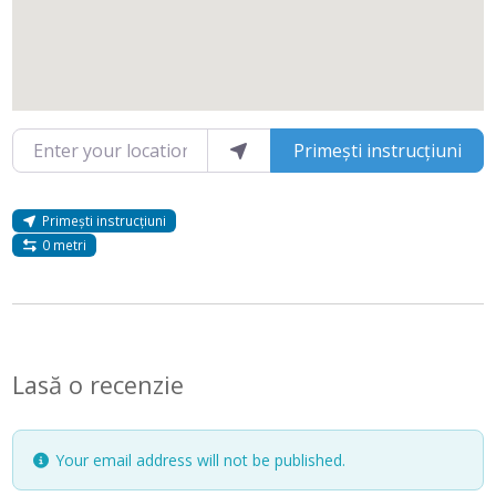
Enter your location
Primești instrucțiuni
Primești instrucțiuni
0 metri
Lasă o recenzie
Your email address will not be published.