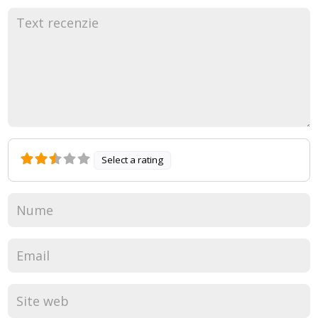
Select a rating