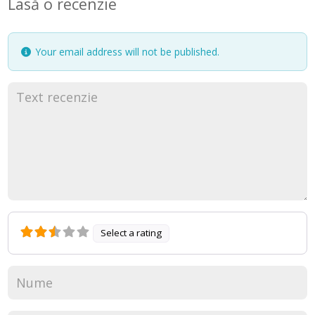
Lasă o recenzie
Your email address will not be published.
Select a rating