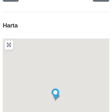
Harta