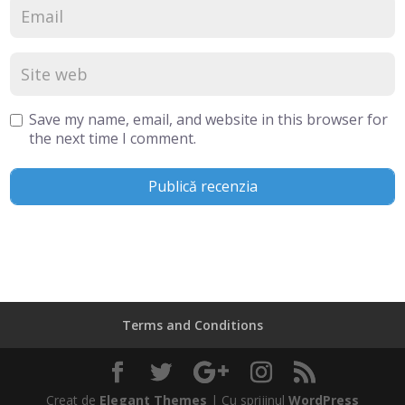
Save my name, email, and website in this browser for
the next time I comment.
Terms and Conditions
Creat de
Elegant Themes
| Cu sprijinul
WordPress