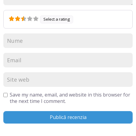
Select a rating
Save my name, email, and website in this browser for
the next time I comment.