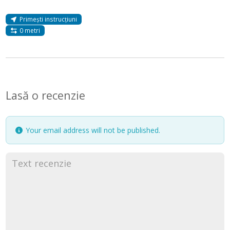
Primești instrucțiuni
0 metri
Lasă o recenzie
Your email address will not be published.