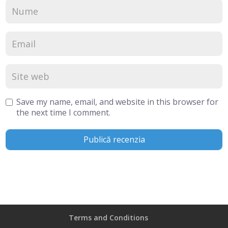
Save my name, email, and website in this browser for
the next time I comment.
Terms and Conditions