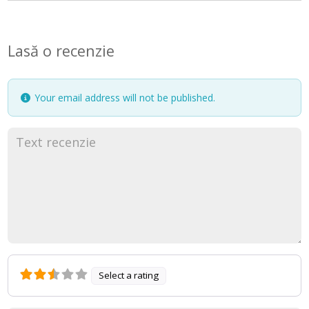
Lasă o recenzie
Your email address will not be published.
Select a rating