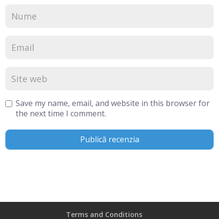
Save my name, email, and website in this browser for
the next time I comment.
Terms and Conditions