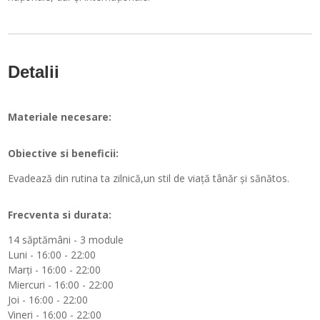
Detalii
Materiale necesare:
Obiective si beneficii:
Evadează din rutina ta zilnică,un stil de viață tânăr și sănătos.
Frecventa si durata:
14 săptămâni - 3 module
Luni - 16:00 - 22:00
Marți - 16:00 - 22:00
Miercuri - 16:00 - 22:00
Joi - 16:00 - 22:00
Vineri - 16:00 - 22:00