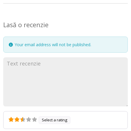
Lasă o recenzie
Your email address will not be published.
Select a rating