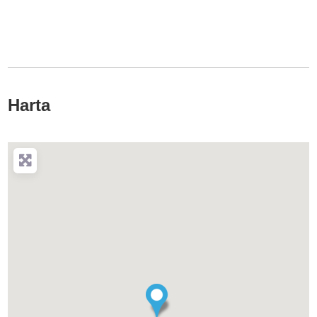
Harta