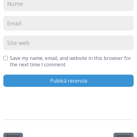
Save my name, email, and website in this browser for
the next time I comment.
Anterior
Următor