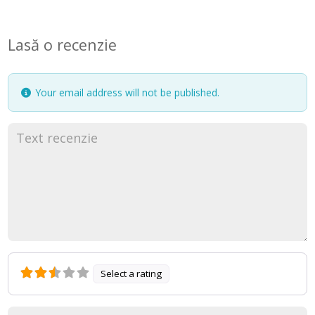
Lasă o recenzie
Your email address will not be published.
Select a rating