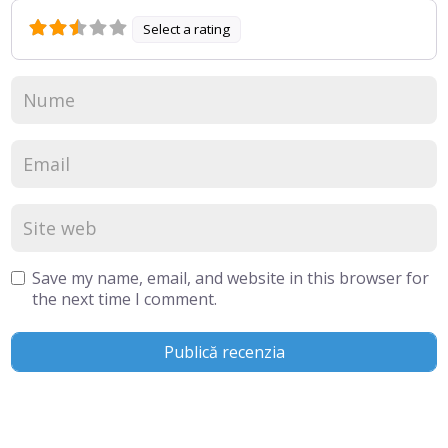
Select a rating
Save my name, email, and website in this browser for
the next time I comment.