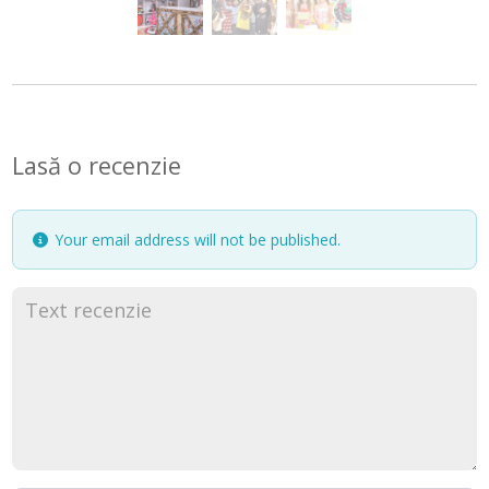
Lasă o recenzie
Your email address will not be published.