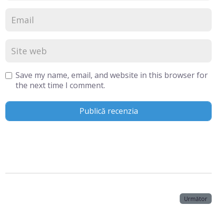
Save my name, email, and website in this browser for
the next time I comment.
Următor