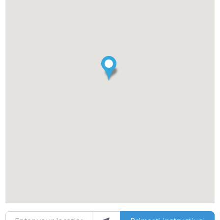
Enter your location