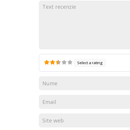
Select a rating