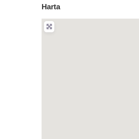
Harta