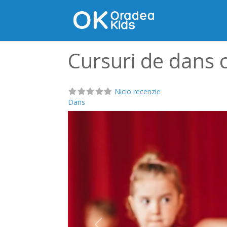
Cursuri de dans c
Nicio recenzie
Dans