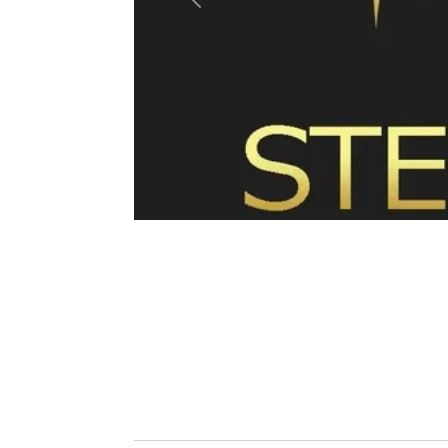
Anterior