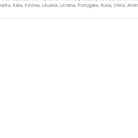
ranta, Italia, Estonia, Lituania, Ucraina, Portugalia, Rusia, China, Amer