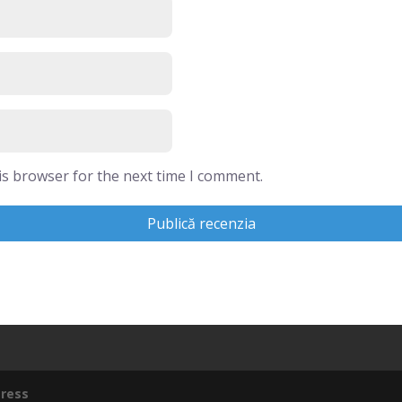
is browser for the next time I comment.
ress