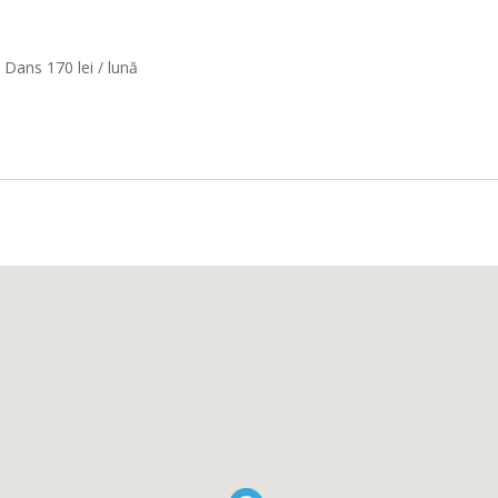
 Dans 170 lei / lună