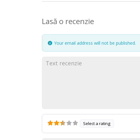
Lasă o recenzie
Your email address will not be published.
Select a rating